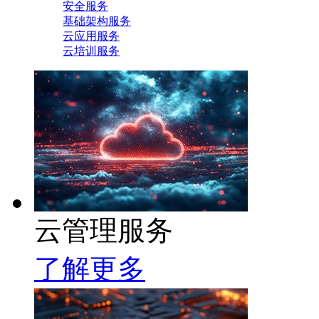
安全服务
基础架构服务
云应用服务
云培训服务
云管理服务
了解更多