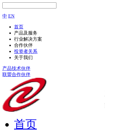
中
EN
首页
产品及服务
行业解决方案
合作伙伴
投资者关系
关于我们
产品技术伙伴
联盟合作伙伴
首页