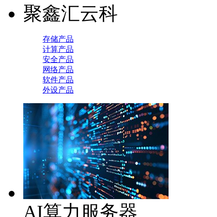
聚鑫汇云科
存储产品
计算产品
安全产品
网络产品
软件产品
外设产品
AI算力服务器