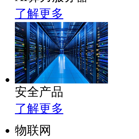
了解更多
安全产品
了解更多
物联网