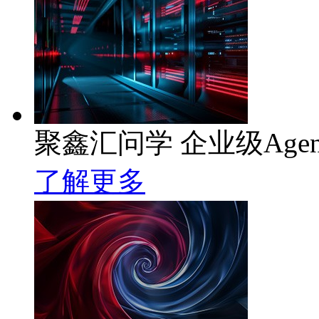
聚鑫汇问学 企业级Age
了解更多