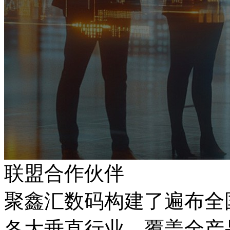
联盟合作伙伴
聚鑫汇数码构建了遍布全国
各大垂直行业，覆盖全产