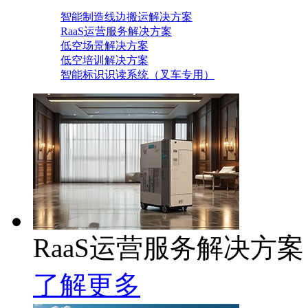
智能制造线边搬运解决方案
RaaS运营服务解决方案
低空场景解决方案
低空培训解决方案
智能标识识读系统（叉车专用）
RaaS运营服务解决方案
了解更多