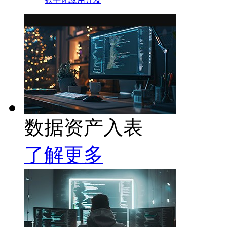
数据资产入表
了解更多