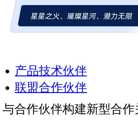
产品技术伙伴
联盟合作伙伴
与合作伙伴构建新型合作