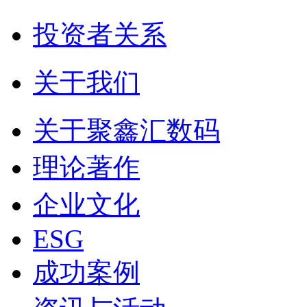
投资者关系
关于我们
关于聚鑫汇数码
理论著作
企业文化
ESG
成功案例