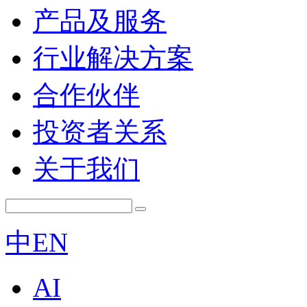
产品及服务
行业解决方案
合作伙伴
投资者关系
关于我们
中
EN
AI