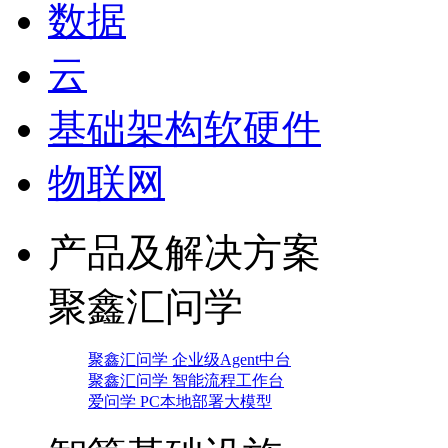
数据
云
基础架构软硬件
物联网
产品及解决方案
聚鑫汇问学
聚鑫汇问学 企业级Agent中台
聚鑫汇问学 智能流程工作台
爱问学 PC本地部署大模型