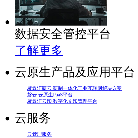
数据安全管控平台
了解更多
云原生产品及应用平台
聚鑫汇研云 研制一体化工业互联网解决方案
磐云 云原生PaaS平台
聚鑫汇云印 数字化文印管理平台
云服务
云管理服务