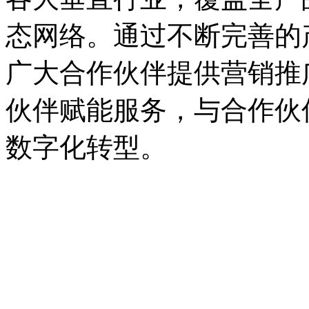
态网络。通过不断完善的产
广大合作伙伴提供营销推广支持
伙伴赋能服务，与合作伙
数字化转型。