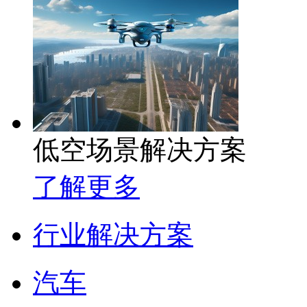
低空场景解决方案
了解更多
行业解决方案
汽车