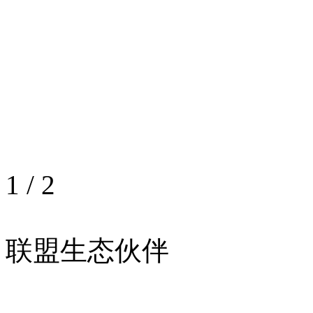
1
/
2
联盟生态伙伴