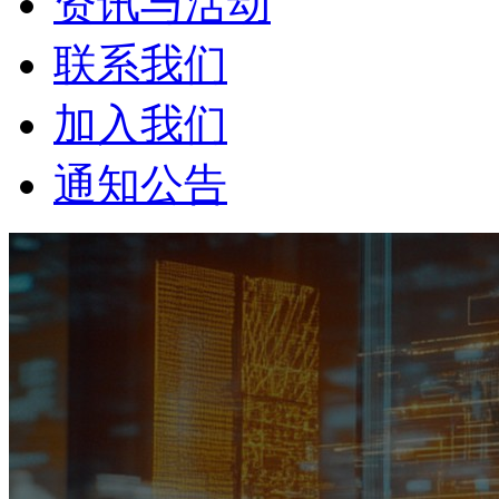
资讯与活动
联系我们
加入我们
通知公告