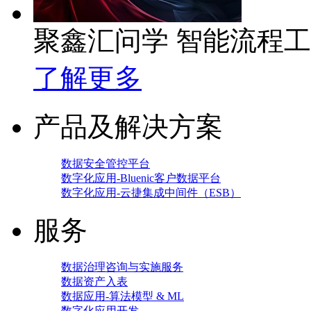
聚鑫汇问学 智能流程
了解更多
产品及解决方案
数据安全管控平台
数字化应用-Bluenic客户数据平台
数字化应用-云捷集成中间件（ESB）
服务
数据治理咨询与实施服务
数据资产入表
数据应用-算法模型 & ML
数字化应用开发