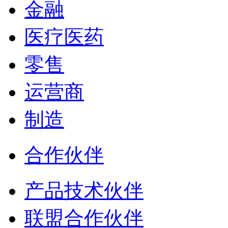
金融
医疗医药
零售
运营商
制造
合作伙伴
产品技术伙伴
联盟合作伙伴