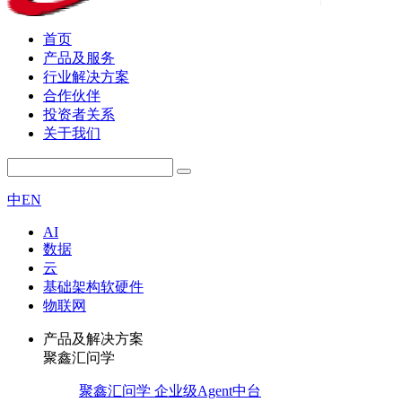
首页
产品及服务
行业解决方案
合作伙伴
投资者关系
关于我们
中
EN
AI
数据
云
基础架构软硬件
物联网
产品及解决方案
聚鑫汇问学
聚鑫汇问学 企业级Agent中台