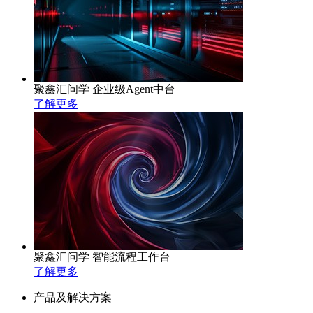
聚鑫汇问学 企业级Agent中台
了解更多
聚鑫汇问学 智能流程工作台
了解更多
产品及解决方案