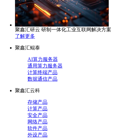
聚鑫汇研云 研制一体化工业互联网解决方案
了解更多
聚鑫汇鲲泰
AI算力服务器
通用算力服务器
计算终端产品
数据通信产品
聚鑫汇云科
存储产品
计算产品
安全产品
网络产品
软件产品
外设产品